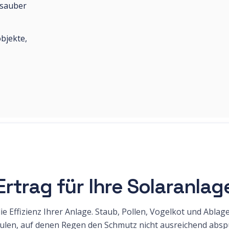
 sauber
bjekte,
rtrag für Ihre Solaranlag
Effizienz Ihrer Anlage. Staub, Pollen, Vogelkot und Ablage
ulen, auf denen Regen den Schmutz nicht ausreichend abspü