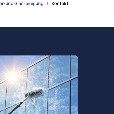
er-und Glasreinigung
Kontakt