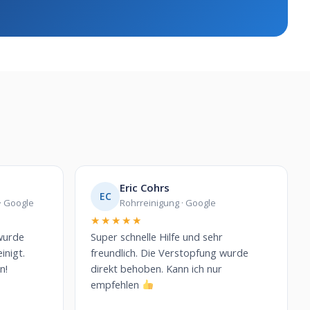
Eric Cohrs
EC
· Google
Rohrreinigung · Google
★★★★★
wurde
Super schnelle Hilfe und sehr
inigt.
freundlich. Die Verstopfung wurde
n!
direkt behoben. Kann ich nur
empfehlen