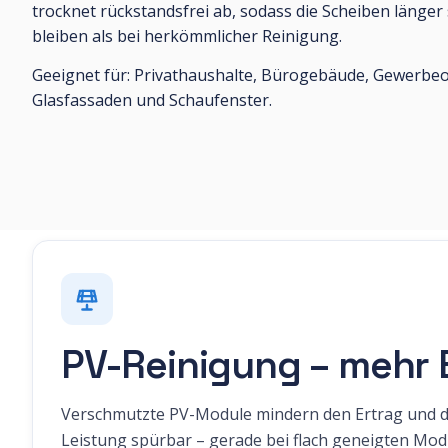
trocknet rückstandsfrei ab, sodass die Scheiben länger
bleiben als bei herkömmlicher Reinigung.
Geeignet für: Privathaushalte, Bürogebäude, Gewerbeo
Glasfassaden und Schaufenster.
PV-Reinigung – mehr E
Verschmutzte PV-Module mindern den Ertrag und die 
Leistung spürbar – gerade bei flach geneigten Mod