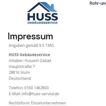
Rohr-un
Impressum
Angaben gemäß § 5 TMG
HUSS Gebäudeservice
Inhaber: Hussein Zabad
Hauptstraße 7
28816 Stuhr
Deutschland
Telefon: 0160 1462800
E-Mail:
info@huss-service.de
Rechtsform: Einzelunternehmen